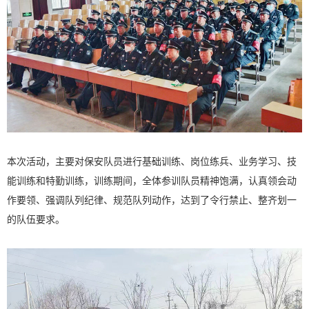
本次活动，主要对保安队员进行基础训练、岗位练兵、业务学习、技
能训练和特勤训练，训练期间，全体参训队员精神饱满，认真领会动
作要领、强调队列纪律、规范队列动作，达到了令行禁止、整齐划一
的队伍要求。